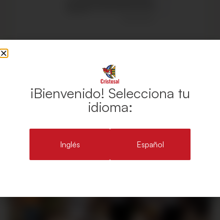
¡Bienvenido! Selecciona tu
idioma:
Inglés
Español